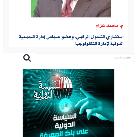
م. محمد عزام
استشاري التحول الرقمي، وعضو مجلس إدارة الجمعية
الدولية لإدارة التكنولوجيا