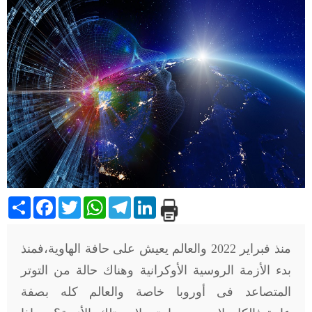
Share
Facebook
Twitter
WhatsApp
Telegram
LinkedIn
منذ فبراير 2022 والعالم يعيش على حافة الهاوية،فمنذ
بدء الأزمة الروسية الأوكرانية وهناك حالة من التوتر
المتصاعد فى أوروبا خاصة والعالم كله بصفة