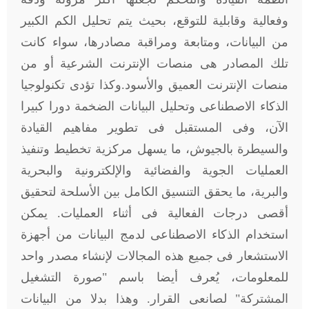
وفعالية وقابلية للتوقع، بحيث يتم تحليل الكم الكبير
من البيانات، ومتابعة ومراقبة مصادرها، سواء كانت
تلك المصادر هى منصات الإنترنت الشرعية أو من
منصات الإنترنت العميق والأسود.وكذا تؤدى تكنولوجيا
الذكاء الاصطناعى وتحليل البيانات الضخمة دورا كبيرا
الآن، وفى المستقبل فى تطوير مفاهيم القيادة
والسيطرة بالجيوش، ما يسهل مركزية تخطيط وتنفيذ
العمليات الجوية والفضائية والإلكترونية والبحرية
والبرية، ما يحقق التنسيق الكامل بين الأسلحة لتحقيق
أقصى درجات الفعالية فى أثناء العمليات. يمكن
استخدام الذكاء الاصطناعى لدمج البيانات من أجهزة
الاستشعار فى جميع هذه المجالات لإنشاء مصدر واحد
للمعلومات، يُعرف أيضا باسم "صورة التشغيل
المشتركة" لصانعى القرار. وهذا بدلا من البيانات