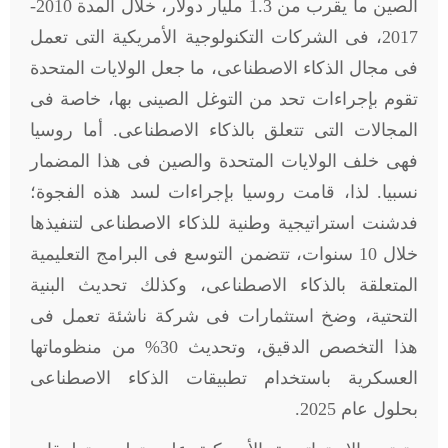
الصين ما يقرب من 1.3 مليار دولار، خلال المدة 2010-
2017، فى الشركات التكنولوجية الأمريكية التى تعمل
فى مجال الذكاء الاصطناعى، ما جعل الولايات المتحدة
تقوم بإجراءات تحد من التوغل الصينى بها، خاصة فى
المجالات التى تتعلق بالذكاء الاصطناعى. أما روسيا
فهى خلف الولايات المتحدة والصين فى هذا المضمار
نسبيا. لذا، قامت روسيا بإجراءات لسد هذه الفجوة؛
فدشنت استراتيجية وطنية للذكاء الاصطناعى لتنفيذها
خلال 10 سنوات، تتضمن التوسع فى البرامج التعليمية
المتعلقة بالذكاء الاصطناعى، وكذلك تحديث البنية
التحتية، وضخ استثمارات فى شركة ناشئة تعمل فى
هذا التخصص الدقيق، وتحديث 30% من منظوماتها
العسكرية باستخدام تطبيقات الذكاء الاصطناعى
بحلول عام 2025.