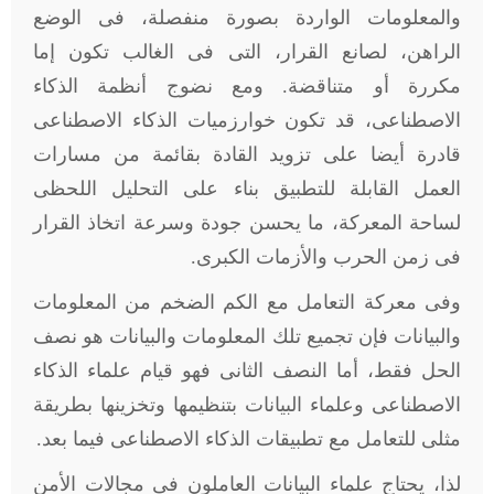
والمعلومات الواردة بصورة منفصلة، فى الوضع
الراهن، لصانع القرار، التى فى الغالب تكون إما
مكررة أو متناقضة. ومع نضوج أنظمة الذكاء
الاصطناعى، قد تكون خوارزميات الذكاء الاصطناعى
قادرة أيضا على تزويد القادة بقائمة من مسارات
العمل القابلة للتطبيق بناء على التحليل اللحظى
لساحة المعركة، ما يحسن جودة وسرعة اتخاذ القرار
فى زمن الحرب والأزمات الكبرى.
وفى معركة التعامل مع الكم الضخم من المعلومات
والبيانات فإن تجميع تلك المعلومات والبيانات هو نصف
الحل فقط، أما النصف الثانى فهو قيام علماء الذكاء
الاصطناعى وعلماء البيانات بتنظيمها وتخزينها بطريقة
مثلى للتعامل مع تطبيقات الذكاء الاصطناعى فيما بعد.
لذا، يحتاج علماء البيانات العاملون فى مجالات الأمن