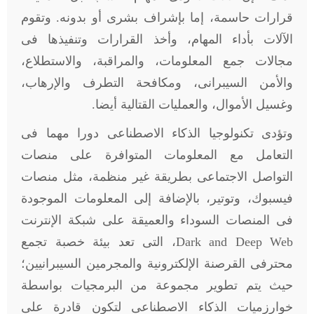
قرارات حاسمة، إما بإشراف بشرى أو بدونه. وتقوم
الآلات بأداء المهام، وأخذ القرارات وتنفيذها فى
مجالات جمع المعلومات، والمراقبة، والاستطلاع،
والأمن السيبرانى، ومكافحة التطرف والإرهاب،
وغسيل الأموال، والعمليات القتالية أيضا.
وتؤدى تكنولوجيا الذكاء الاصطناعى دورا مهما فى
التعامل مع المعلومات المتوافرة على منصات
التواصل الاجتماعى بطريقة غير منظمة، مثل منصات
فيسبوك، وتوتير، بالإضافة إلى المعلومات الموجودة
فى المنصات السوداء والعميقة على شبكة الإنترنت
Dark and Deep Web
، التى تعد بيئة خصبة تجمع
محترفى القرصنة الإلكترونية والمجرمين السيبرانيين؛
حيث يتم تطوير مجموعة من البرمجيات بواسطة
خوارزميات الذكاء الاصطناعى لتكون قادرة على