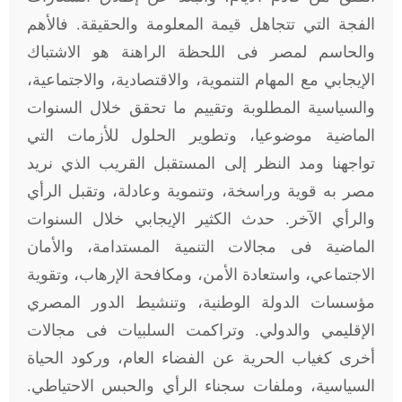
الفجة التي تتجاهل قيمة المعلومة والحقيقة. فالأهم
والحاسم لمصر فى اللحظة الراهنة هو الاشتباك
الإيجابي مع المهام التنموية، والاقتصادية، والاجتماعية،
والسياسية المطلوبة وتقييم ما تحقق خلال السنوات
الماضية موضوعيا، وتطوير الحلول للأزمات التي
تواجهنا ومد النظر إلى المستقبل القريب الذي نريد
مصر به قوية وراسخة، وتنموية وعادلة، وتقبل الرأي
والرأي الآخر. حدث الكثير الإيجابي خلال السنوات
الماضية فى مجالات التنمية المستدامة، والأمان
الاجتماعي، واستعادة الأمن، ومكافحة الإرهاب، وتقوية
مؤسسات الدولة الوطنية، وتنشيط الدور المصري
الإقليمي والدولي. وتراكمت السلبيات فى مجالات
أخرى كغياب الحرية عن الفضاء العام، وركود الحياة
السياسية، وملفات سجناء الرأي والحبس الاحتياطي.