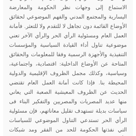
الاستماع إلى وجهات نظر الحكومة والمعارضة
اليسارية والمجتمع المدني والفهم الموضوعي لحقائق
الأوضاع القائمة دون تجاهل لا للتقدم ولا للتعثر. فأمانة
العمل العام ومسئولية الرأي الحر والرأي الآخر تعني
موضوعية تناول أداء القيادة السياسية والمؤسسات
التنفيذية والأجهزة الرسمية وفقا للمعلومات والحقائق
المتاحة عن الأوضاع الداخلية: اقتصادية، واجتماعية،
وسياسية، وكذلك مجمل الظروف الإقليمية والدولية
المحيطة بنا. فإذا كانت أمانة العمل العام تقتضي
الحديث عن الظروف المعيشية الصعبة التي يعاني
منها عديد المصريات والمصريين والتفكير البناء فى
سياسات بديلة تستهدف تقليل معاناتهم، فإن مسئولية
الرأي الحر تستدعي التناول الموضوعي للسياسات
التي نفذتها الحكومة للحد من الفقر ومد شبكات