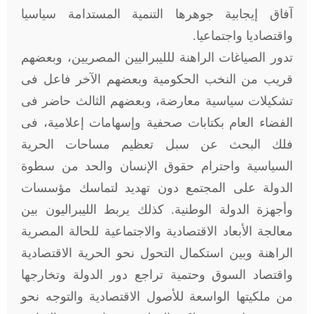
آفاق إيجابية جوهرها التنمية المستدامة سياسيا
واقتصاديا واجتماعيا.
تدور الصياغات الراهنة للليبراليين المصريين، وبعضهم
قريب من النخب الحكومية وبعضهم الآخر فاعل فى
تشكيلات سياسية معارضة، وبعضهم الثالث حاضر فى
الفضاء العام بكتابات صحفية وإسهامات إعلامية، فى
فلك البحث عن سبل تعظيم مساحات الحرية
السياسية واحترام حقوق الإنسان والحد من سطوة
الدولة على المجتمع دون تهديد لتماسك مؤسسات
وأجهزة الدولة الوطنية. كذلك يربط الليبراليون بين
معالجة الأبعاد الاقتصادية والاجتماعية للحالة المصرية
الراهنة وبين استكمال التحول نحو الحرية الاقتصادية
واقتصاد السوق وحتمية تراجع دور الدولة وتخارجها
من ملكيتها الواسعة للأصول الاقتصادية والتوجه نحو