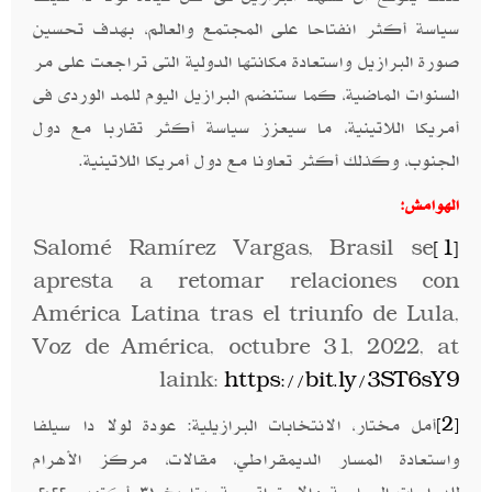
سياسة أكثر انفتاحا على المجتمع والعالم، بهدف تحسين
صورة البرازيل واستعادة مكانتها الدولية التى تراجعت على مر
السنوات الماضية، كما ستنضم البرازيل اليوم للمد الوردى فى
أمريكا اللاتينية، ما سيعزز سياسة أكثر تقاربا مع دول
الجنوب، وكذلك أكثر تعاونا مع دول أمريكا اللاتينية.
الهوامش:
Salomé Ramírez Vargas, Brasil se
[1]
apresta a retomar relaciones con
América Latina tras el triunfo de Lula,
Voz de América, octubre 31, 2022, at
laink:
https://bit.ly/3ST6sY9
أمل مختار، الانتخابات البرازيلية: عودة لولا دا سيلفا
[2]
واستعادة المسار الديمقراطي، مقالات، مركز الأهرام