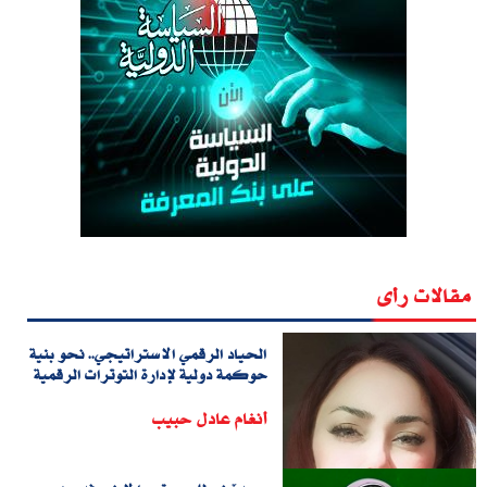
مقالات رأى
الحياد الرقمي الاستراتيجي.. نحو بنية
حوكمة دولية لإدارة التوترات الرقمية
أنغام عادل حبيب