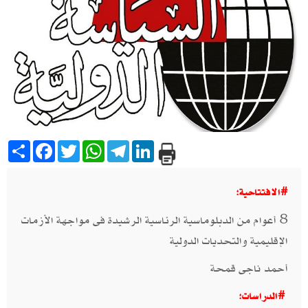
Share
Facebook
Twitter
WhatsApp
Telegram
LinkedIn
#الافتتاحية:
8 أعوام من الدبلوماسية الرئاسية الرشيدة فى مواجهة الأزمات
الإقليمية والتحديات الدولية
أحمد ناجى قمحة​​
#الدراسات: