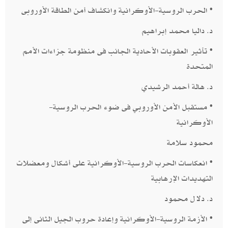
• الحرب الروسية-الأوكرانية وانكشاف أمن الطاقة الأوروبى​
د. داليا محمد إبراهيم
• تأثير العقوبات الأحادية الجانب فى منظومة جزاءات الأمم
المتحدة​
د. هالة أحمد الرشيدي
• مستقبل الأمن الأوروبي فى ضوء الحرب الروسية-
الأوكرانية
​محمود سلامة ​
• انعكاسات الحرب الروسية-الأوكرانية على أشكال ومعضلات
التهديدات الإرهابية​
د. دلال محمود​​
• الأزمة الروسية-الأوكرانية وإعادة حروب الجيل الثانى إلى