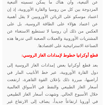
عن التبعية، وأن هناك ما يمكن تسميته التبعية
المزدوجة بين كل من روسيا والقارة الأوروبية، إذ إن
اعتماد موسكو على الزبائن الأوروبيين لا يقل أهمية
عن اعتماد هؤلاء على الطاقة الروسية، بل على
العكس من ذلك أن روسيا لا تستطيع الاستغناء عن
المشتريات الأوروبية والعملات الصعبة التي تدرها هذه
الصناعة الاستراتيجية على اقتصادها
.
قطع أوكرانيا خطوط لإمدادات الغاز الروسي
:
بعد قطع أوكرانيا بعض إمدادات الغاز الروسية إلى
دول القارة الأوروبية، عبر خط الأنابيب المار في
أراضيها، مبررة ذلك بإعلان القوة القاهرة، ارتفعت
أسعار الغاز الطبيعي والنفط في الأسواق العالمية
خلال الأسبوع الحالي. وشهدت أسعار الغاز الطبيعي
في أوروبا ارتفاعاً جديداً، يضاف إلى الارتفاع غير