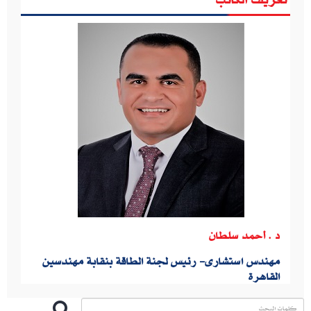
د . أحمد سلطان
مهندس استشارى- رئيس لجنة الطاقة بنقابة مهندسين
القاهرة