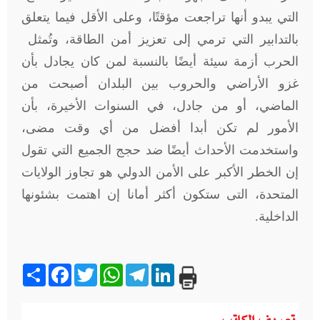
التي يبدو أنها تراجعت مؤقتًا، وعلى الأقل فيما يتعلق
بالتدابير التي ترمي إلى تعزيز أمن الطاقة، وتُمثل
الحرب أزمة سيئة أيضًا بالنسبة لمن كان يجادل بأن
غزو الأراضي والحروب بين البلدان أصبحت من
الماضي، أو من جادل، في السنوات الأخيرة، بأن
الأمور لم تكن أبدا أفضل من أي وقت مضى،
واستخدمت الأحداث أيضًا ضد حجج الجميع التي تقول
إن الخطر الأكبر على الأمن الدولي هو تجاوز الولايات
المتحدة، التى ستكون أكثر أمانا إن اهتمت بشئونها
الداخلية
.
Share
Facebook
Twitter
WhatsApp
Telegram
LinkedIn
تعريف الكاتب