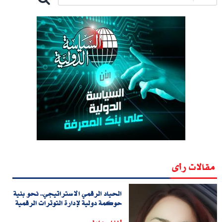
مقالات رأى
الحياد الرقمي الاستراتيجي.. نحو بنية
حوكمة دولية لإدارة التوترات الرقمية