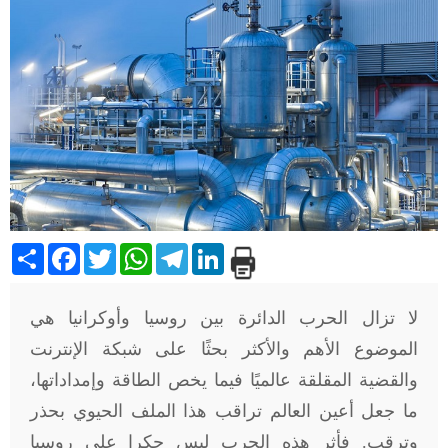
Share
Facebook
Twitter
WhatsApp
Telegram
LinkedIn
لا تزال الحرب الدائرة بين روسيا وأوكرانيا هي
الموضوع الأهم والأكثر بحثًا على شبكة الإنترنت
والقضية المقلقة عالميًا فيما يخص الطاقة وإمداداتها،
ما جعل أعين العالم تراقب هذا الملف الحيوي بحذر
وترقب. فأثر هذه الحرب ليس حكرا على روسيا