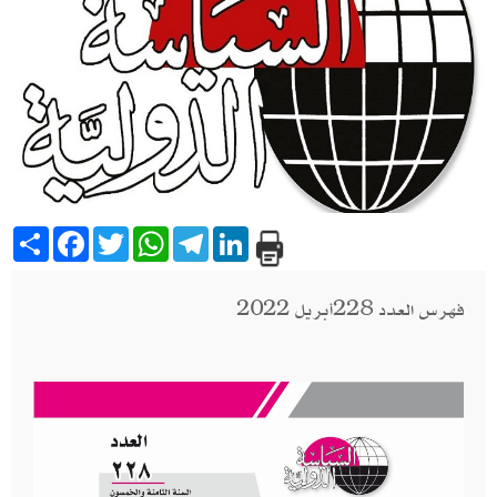
Share
Facebook
Twitter
WhatsApp
Telegram
LinkedIn
فهرس العدد 228أبريل 2022