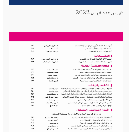
-
فهرس عدد أبريل 2022