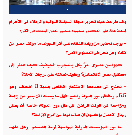
-
وقد طرحت هيئة تحرير مجلة السياسة الدولية والزملاء فى الأهرام
أسئلة عدة على الدكتور محمود محيى الدين، تمثلت فى الآتى
:
-
يوجد تحذير من زيادة الفائدة على أثر الديون.. ما موقف مصر من
ذلك؟ وهل نحن فى المستوى الآمن؟
-
كمواطن مصرى، مرّ بكل بالتجارب الحياتية.. كيف ننظر إلى
مستقبل مصر الاقتصادى؟ وكيف نصنفه على درجات الأمان؟
-
نحتاج إلى مضاعفة الاستثمار الخاص بنسبة 3 أضعاف، وهو
5.5%، وبالتالى دور الدولة واضح، فهل ما يحدث الآن يعبر عن إزاحة
ومزاحمة فى الوقت الراهن، فى ظل دور الدولة، خاصة أن بعض
رجال الأعمال يؤكدون أن هناك نوعا من أنواع الإزاحة؟
-
ما دور المؤسسات الدولية لمواجهة أزمة التضخم، وهل نشهد