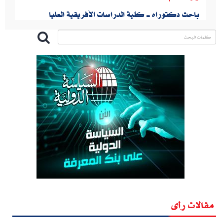
باحث دكتوراه ـــ كلية الدراسات الأفريقية العليا
مقالات رأى