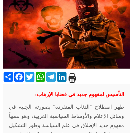
Share
Facebook
Twitter
WhatsApp
Telegram
LinkedIn
التأسيس لمفهوم جديد في قضايا الإرهاب
:
ظهر اصطلاح "الذئاب المنفردة" بصورته الجلية في
وسائل الإعلام والأوساط السياسية الغربية، وهو نسبياً
مفهوم جديد الإطلاق في علم السياسة وطور التشكيل