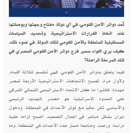
-
تُعد دوائر الأمن القومي، في أي دولة، مفتاح وجهتها وبوصلتها
عند اتخاذ القرارات الاستراتيجية، وتحديد السياسات
المستقبلية المتعلقة بالأمن القومي لتلك الدولة. في ضوء ذلك،
كيف يري اللواء سمير فرج دوائر الأمن القومي المصري في
تلك المرحلة الراهنة؟
فيما يتعلق بدوائر الأمن القومي، فهي تنقسم لثلاثة أقسام.
ولأول مرة، تصبح الاتجاهات الاستراتيجية الأربعة لمصر
مهددة. فكثيرا ما كان الاتجاه الاستراتيجي الشمالي الشرقي
علي الحدود الإسرائيلية هو مصدر التهديد الرئيسي
والأساسي. لكن حاليا مع توتر الأحداث في المنطقة، ودخول
إيران بشكل مباشر في أعمال التصعيد، أصبح لزاما علينا
دراسة، ورصد، ومتابعة مسار هذه الأحداث في المنطقة، وما