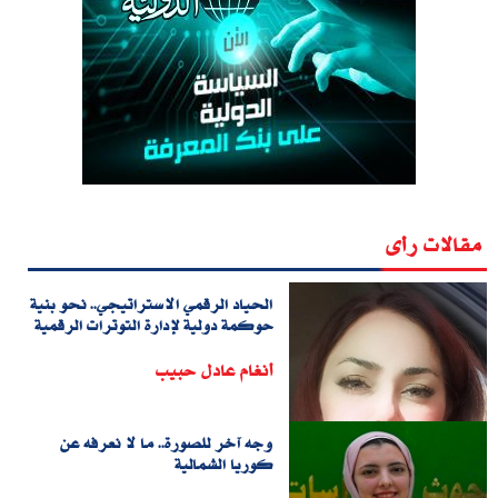
مقالات رأى
الحياد الرقمي الاستراتيجي.. نحو بنية
حوكمة دولية لإدارة التوترات الرقمية
أنغام عادل حبيب
وجه آخر للصورة.. ما لا نعرفه عن
كوريا الشمالية