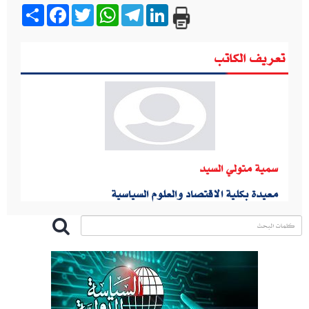
Share
Facebook
Twitter
WhatsApp
Telegram
LinkedIn
تعريف الكاتب
سمية متولي السيد
معيدة بكلية الاقتصاد والعلوم السياسية