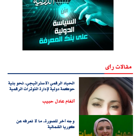
مقالات رأى
الحياد الرقمي الاستراتيجي.. نحو بنية
حوكمة دولية لإدارة التوترات الرقمية
أنغام عادل حبيب
وجه آخر للصورة.. ما لا نعرفه عن
كوريا الشمالية