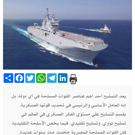
Share
Facebook
Twitter
WhatsApp
Telegram
LinkedIn
يعد التسليح أحد أهم عناصر القوات المسلحة في أي دولة، بل
إنه العامل الأساسي والرئيسي في تحديد قوتها العسكرية.
يقسم التسليح علي مستوي الفكر العسكري في العالم إلي
تسليح نووي، وتسليح تقليدي. فيما يخص الأسلحة التقليدية،
فإن القوات المسلحة المصرية خاضت، منذ سنوات عديدة،