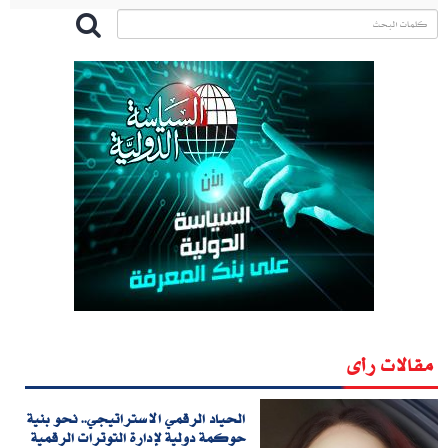
مقالات رأى
الحياد الرقمي الاستراتيجي.. نحو بنية
حوكمة دولية لإدارة التوترات الرقمية