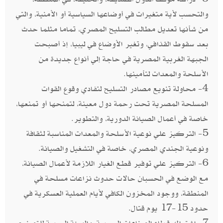
والتحسب لأية متغيرات في أوضاعها السياسية أو الأمنية، والتي
من شأنها تعديل مطالب التسليح المصري، تماما مثلما حدث
بعد سقوط القذافي، وتغير الأوضاع في ليبيا، إذ أصبحت
الجبهة الغربية المصرية في حاجة إلي أنواع جديدة من
الأسلحة والمعدات لتأمينها.
4- محاولة تنويع مصادر التسليح لتفادي وقوع القوات
المسلحة المصرية تحت رحمة دول معينة، لتمنحها أو تمنعها،
خاصة في أعمال الصيانة الدورية، والتطوير.
5- التركيز علي نوعية الأسلحة والمعدات المناسبة لثقافة
ونوعية الجندي المصري، خاصة في التشغيل والصيانة.
6- التركيز علي توفير قطع الغيار اللازمة لأعمال الصيانة،
مع الوضع في الحسبان حالات حدوث نزاعات مسلحة في
المنطقة، ووجود المخزون الكافي لأيام العملية العسكرية في
حدود 15-17 يوم قتال.