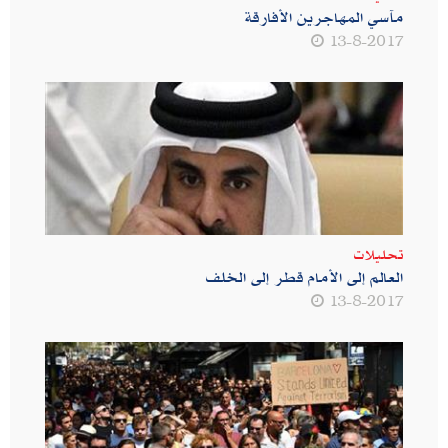
مآسي المهاجرين الأفارقة
13-8-2017
تحليلات
العالم إلى الأمام قطر إلى الخلف
13-8-2017