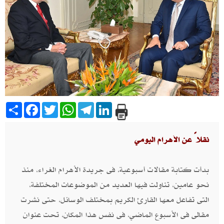
Share
Facebook
Twitter
WhatsApp
Telegram
LinkedIn
نقلاً عن الأهرام اليومي
بدأت كتابة مقالات أسبوعية، فى جريدة الأهرام الغراء، منذ
نحو عامين، تناولت فيها العديد من الموضوعات المختلفة،
التى تفاعل معها القارئ الكريم بمختلف الوسائل، حتى نشرت
مقالى فى الأسبوع الماضي، فى نفس هذا المكان، تحت عنوان