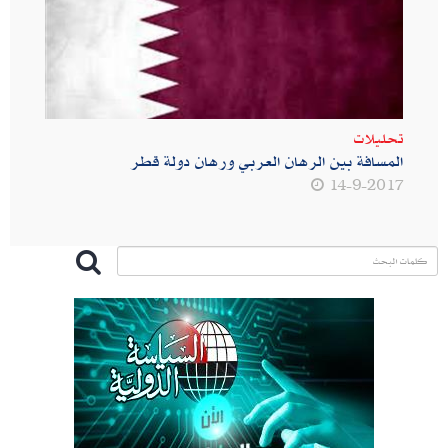
تحليلات
المسافة بين الرهان العربي ورهان دولة قطر
14-9-2017