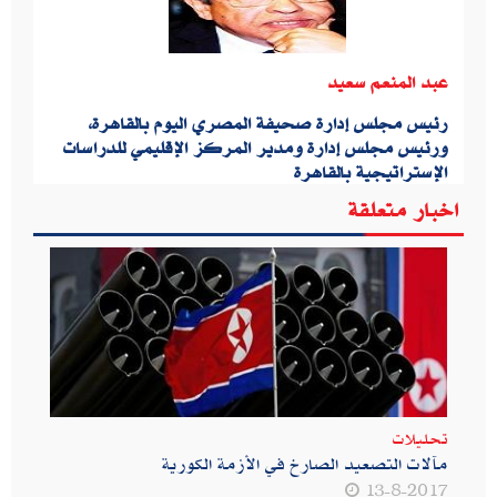
عبد المنعم سعيد
رئيس مجلس إدارة صحيفة المصري اليوم بالقاهرة،
ورئيس مجلس إدارة ومدير المركز الإقليمي للدراسات
الإستراتيجية بالقاهرة
اخبار متعلقة
تحليلات
مآلات التصعيد الصارخ في الأزمة الكورية
13-8-2017