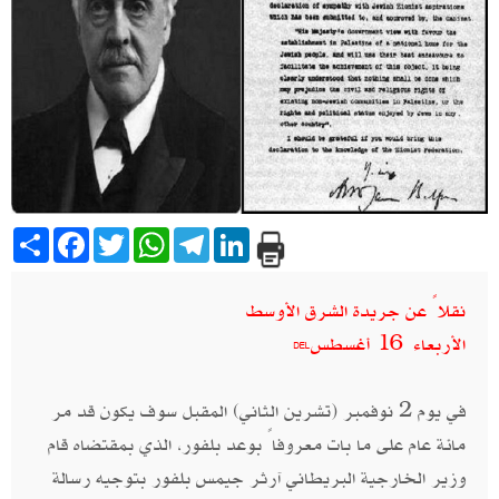
Share
Facebook
Twitter
WhatsApp
Telegram
LinkedIn
نقلاً عن جريدة الشرق الأوسط
الأربعاء 16 أغسطس
في يوم 2 نوفمبر (تشرين الثاني) المقبل سوف يكون قد مر
مائة عام على ما بات معروفاً بوعد بلفور، الذي بمقتضاه قام
وزير الخارجية البريطاني آرثر جيمس بلفور بتوجيه رسالة