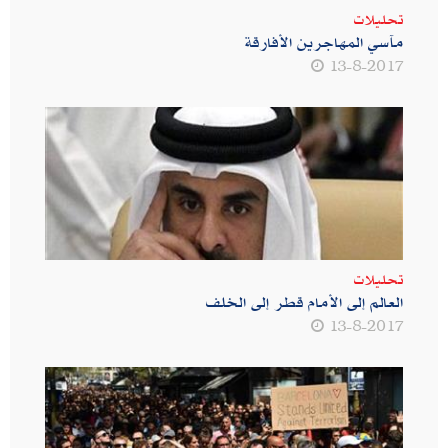
تحليلات
مآسي المهاجرين الأفارقة
13-8-2017
تحليلات
العالم إلى الأمام قطر إلى الخلف
13-8-2017