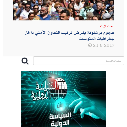
تحليلات
هجوم برشلونة يفرض ترتيب التعاون الأمني داخل
جغرافيات المتوسط
21-8-2017