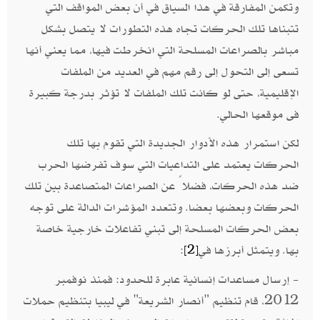
وتكمن المفارقة في هذا السياق في أن بعض المواقف التي
تتبناها تلك الحركات تجاه هذه التطورات لا يتصل بشكل
مباشر بالصراعات المسلحة التي انخرطت فيها، مما يعني أنها
تسعى إلى التحول إلى رقم مهم في العديد من الملفات
الإقليمية، حتى لو كانت تلك الملفات لا تؤثر بدرجة كبيرة
فى موقعها الحالي.
لكن استمرار هذه الأدوار الجديدة التي تقوم بها تلك
الحركات يعتمد على التداعيات التي سوف تفرضها الحرب
ضد هذه الحركات، فضلاً عن الصراعات المتصاعدة بين تلك
الحركات وبعضها بعضا. وتتعدد المؤشرات الدالة على توجه
بعض الحركات المسلحة إلى تبني تفاعلات خارجية خاصة
بها. ويتمثل أبرزها في
:
[2]
- إرسال مساعدات إنسانية عابرة للحدود: فمنذ نوفمبر
2012، قام تنظيم "أنصار الشريعة" في ليبيا بتنظيم حملات