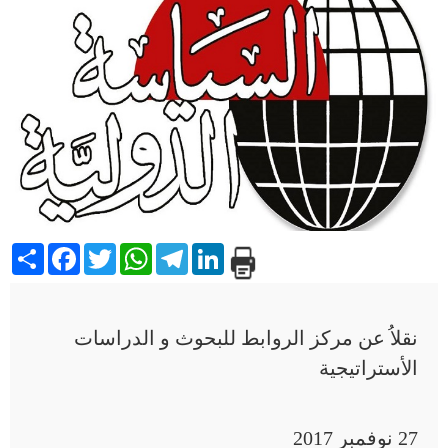
Share
Facebook
Twitter
WhatsApp
Telegram
LinkedIn
نقلاُ عن مركز الروابط للبحوث و الدراسات
الأستراتيجية
27 نوفمبر 2017