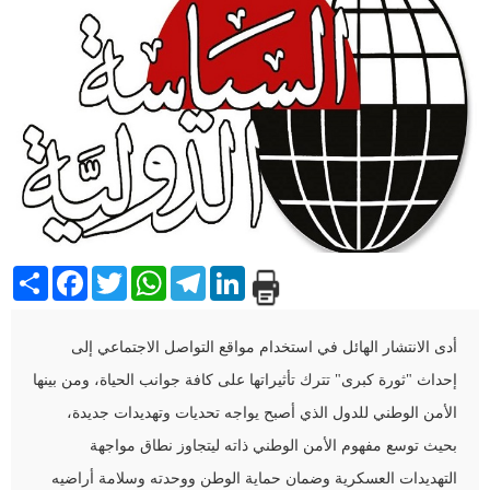
Share
Facebook
Twitter
WhatsApp
Telegram
LinkedIn
أدى الانتشار الهائل في استخدام مواقع التواصل الاجتماعي إلى
إحداث "ثورة كبرى" تترك تأثيراتها على كافة جوانب الحياة، ومن بينها
الأمن الوطني للدول الذي أصبح يواجه تحديات وتهديدات جديدة،
بحيث توسع مفهوم الأمن الوطني ذاته ليتجاوز نطاق مواجهة
التهديدات العسكرية وضمان حماية الوطن ووحدته وسلامة أراضيه