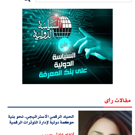
مقالات رأى
الحياد الرقمي الاستراتيجي.. نحو بنية
حوكمة دولية لإدارة التوترات الرقمية
أنغام عادل حبيب