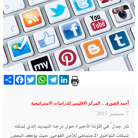
Share
Facebook
Twitter
WhatsApp
Telegram
LinkedIn
أحمد الشورى .. المركز الاقليمي للدراسات الاستراتيجية
7 سبتمبر 2015
ثار جدلٌ في الآونة الأخيرة حول درجة التهديد الذي تمثله
شبكات التواصل الاجتماعي للأمن القومي، حيث يؤكد البعض