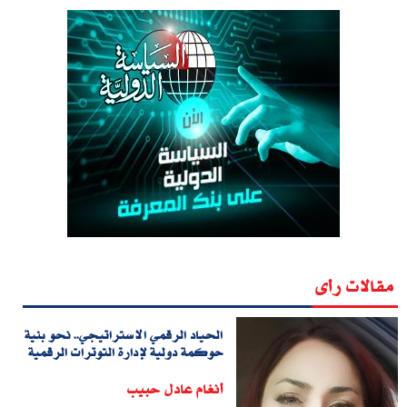
مقالات رأى
الحياد الرقمي الاستراتيجي.. نحو بنية
حوكمة دولية لإدارة التوترات الرقمية
أنغام عادل حبيب