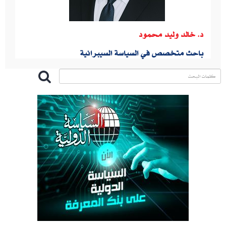
د. خالد وليد محمود
باحث متخصص في السياسة السيبرانية