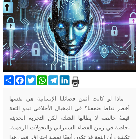
Share
Facebook
Twitter
WhatsApp
Telegram
LinkedIn
ماذا لو كانت أثمن فضائلنا الإنسانية هي نفسها
أخطر نقاط ضعفنا؟ في المخيال الأخلاقي تبدو الثقة
قيمةً خالصة لا يطالها الشك، لكن التجربة الحديثة
-خاصة في زمن الفضاء السيبراني والتحولات الرقمية-
تكشف أن الثقة قد تكون أيضًا نقطة اختراق. ففي هذا