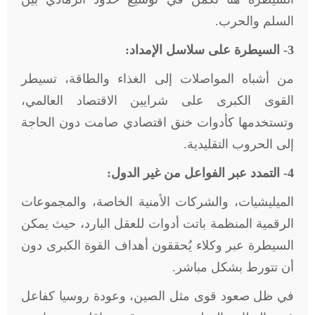
السلم والحرب.
3- السيطرة على سلاسل الإمداد:
من أشباه المواصلات إلى الغذاء والطاقة، تسيطر
القوى الكبرى على شرايين الاقتصاد العالمي،
وتستخدمها كأدوات خنق اقتصادي صامت دون الحاجة
إلى الحروب التقليدية.
4- التمدد عبر الفواعل من غير الدول:
الميليشيات، والشركات الأمنية الخاصة، والمجموعات
الرقمية المنظمة باتت أدوات للعقل البارد، حيث يمكن
السيطرة عبر وكلاء يُحققون أهداف القوة الكبرى دون
أن تتورط بشكل مباشر.
في ظل صعود قوى مثل الصين، وعودة روسيا كفاعل