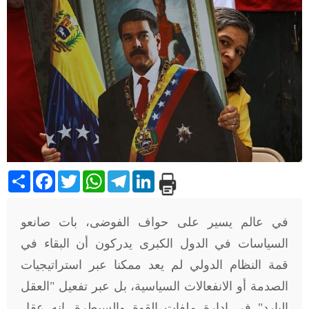
Share
Facebook
Twitter
WhatsApp
Telegram
LinkedIn
في عالم يسير على حواف الفوضى، بات صانعو
السياسات في الدول الكبرى يدركون أن البقاء في
قمة النظام الدولي لم يعد ممكنا عبر استراتيجيات
الصدمة أو الانفعالات السياسية، بل عبر تفعيل "العقل
البارد" في إدارة ملفات القوة والسيطرة. إنه عقل