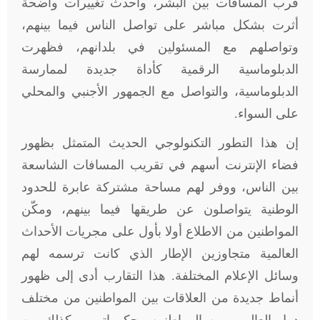
قرب المسافات بين البشر، وأحدث تغييرات واضحة
أثرت بشكل مباشر على تواصل الناس فيما بينهم،
وتواصلهم مع المسئولين في بلدانهم، فظهرت
الدبلوماسية الرقمية كأداة جديدة لممارسة
الدبلوماسية، والتواصل مع الجمهور الأجنبي والمحلي
على السواء.
إن هذا التطور التكنولوجي الحديث المتمثل بظهور
فضاء الإنترنت أسهم في تقريب المسافات الشاسعة
بين الناس، ووفر لهم مساحة مشتركة عابرة للحدود
الوطنية يتواصلون عن طريقها فيما بينهم، ومكّن
المواطنين من الاطلاع أولا بأول على مجريات الأحداث
العالمية متجاوزين الإطار الذي كانت ترسمه لهم
وسائل الإعلام المختلفة. هذا التقارب أدى إلى ظهور
أنماط جديدة من العلاقات بين المواطنين من مختلف