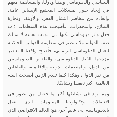
السياسي والدبلوماسي وطنيا ودوليا، والمساهمة معهم
في إيجاد حلول لمشكلات المجتمع الإنساني عامة،
وإنقاذه من مخاطر انتشار الفقر، والأوبئة، وتجارة
السلاح، والمخدرات، فأصبحت هذه المنظمات ذات
فعل وأثر دبلوماسي لكنها في الوقت نفسه لا تمتلك
صفة الدولة، ولا تنتظم في منظومة القوانين الحاكمة
للعمل الدبلوماسي الرسمي، فأصبح واقعنا المعاصر
مزدحما بالفعل الدبلوماسي، والفاعلين الدبلوماسيين
من الدول، والمنظمات الدولية والإقليمية، والفاعلين
من غير الدول، وهكذا كلما تقدم الزمن أصبحت البيئة
العالمية أكثر تعقيدا وتشابكا.
ومما زاد في تشابكها أكثر ما حصل من تطور في
الاتصالات وتكنولوجيا المعلومات الذي انتقل
بالدبلوماسية إلى عالم آخر، هو: العالم الافتراضي الذي