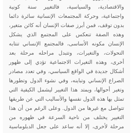
والاقتصادية، والسياسية، فالتغيير سنة كونية
واجتماعية، وحركة المجتمعات الإنسانية سائرة دائما
بدون توقف، فمن أبرز صفات الإنسان أنه كائن متغير،
وهذه الصفة تنعكس على المجتمع الذي يشكل
الإنسان مكونه الأساسى، فالمجتمع الإنساني تنتابه
التحولات، والتغيرات، وتتبدل مراحله مرحلة بعد
أخرى، وهذه التغيرات الاجتماعية تؤدي إلى ظهور
أشكال جديدة في الواقع السياسي، وفي تعدد مصادر
الصراع الإنساني وتباينه، وفي نشوء الدول وتطورها
وتغير أحوالها، ويمتد هذا التغيير ليشمل الكيفية التي
تمثل بها هذه الدول نفسها والأساليب التي عن طريقها
تتواصل مع غيرها من الدول. وعلى الرغم من أن هذا
التغيير يختلف من ناحية السرعة في ظهوره من
مرحلة لأخرى، إلا أنه ساعد على جعل الدبلوماسية