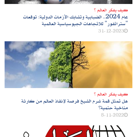
كيف يفكر العالم ؟
عام 2024.. الضبابية وتشابك الأزمات الدولية: توقعات
"ستراتفور" للاتجاهات الجيوسياسية العالمية
31-12-2023
كيف يفكر العالم ؟
هل تمثل قمة شرم الشيخ فرصة لإنقاذ العالم من كارثة
مناخية حتمية؟
8-11-2022