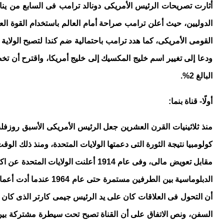
الدوليين، حيث أعلن ترامب صراحة أمام العالم باستخدام القوة الع
البالغ 2%.
أولًا- قناة بنما:
الدبلوماسية بين الطر
أن التحول فى العلاقات كان على يد الرئيس جيمى كارتر الذى كان ي