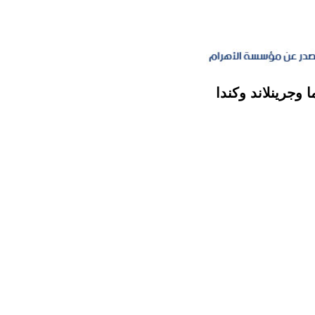
 وجرينلاند وكندا