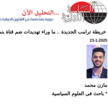
خريطة ترامب الجديدة .. ما وراء تهديدات ضم قناة بنما
23-1-2025
مازن محمد
* باحث فى العلوم السياسية