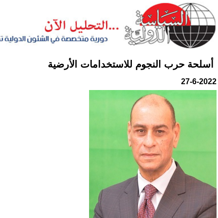
أسلحة حرب النجوم للاستخدامات الأرضية
27-6-2022