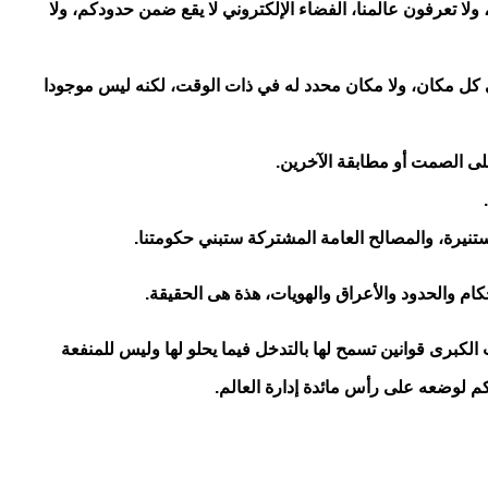
، ولا تعرفون عالمنا، الفضاء الإلكتروني لا يقع ضمن حدودكم، ولا
في كل مكان، ولا مكان محدد له في ذات الوقت، لكنه ليس موجودا
لى الصمت أو مطابقة الآخرين
.
.
مستنيرة، والمصالح العامة المشتركة ستبني حكومتنا
.
ام والحدود والأعراق والهويات، هذة هى الحقيقة.
الكبرى قوانين تسمح لها بالتدخل فيما يحلو لها وليس للمنفعة
كم لوضعه على رأس مائدة إدارة العالم.