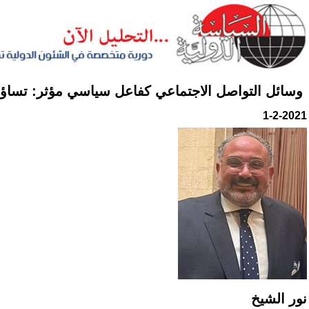
وسائل التواصل الاجتماعي كفاعل سياسي مؤثر: تساؤلا
1-2-2021
نور الشيخ