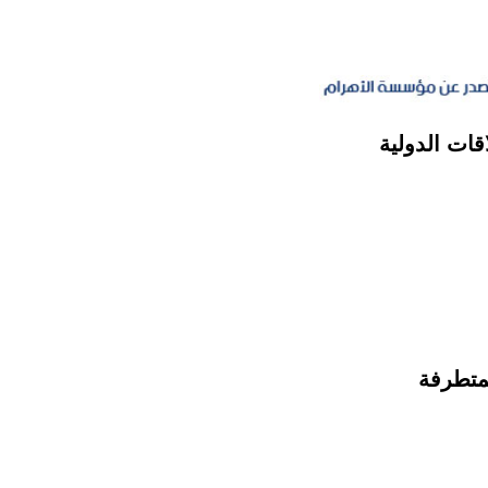
قات الدولية
لمتطرفة