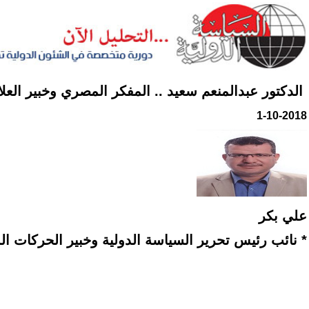
الدكتور عبدالمنعم سعيد‮ .. ‬المفكر المصري وخبير العلا
1-10-2018
علي بكر
* نائب رئيس تحرير السياسة الدولية وخبير الحركات ا