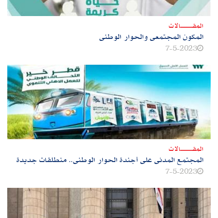
المقــــــــــــالات
المكون المجتمعى والحوار الوطنى
7-5-2023
المقــــــــــــالات
المجتمع المدنى على أجندة الحوار الوطنى.. منطلقات جديدة
7-5-2023