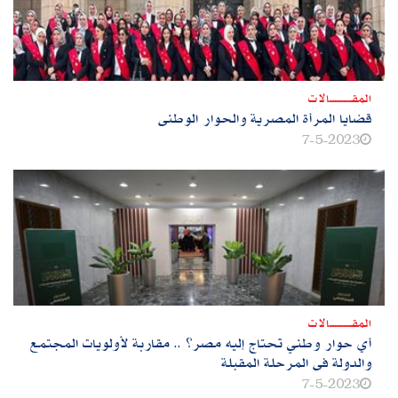
المقــــــــــــالات
قضايا المرأة المصرية والحوار الوطنى
7-5-2023
المقــــــــــــالات
أي حوار وطني تحتاج إليه مصر؟ .. مقاربة لأولويات المجتمع
والدولة فى المرحلة المقبلة
7-5-2023