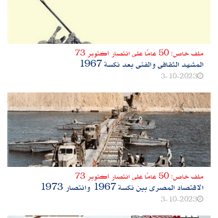
ملف خاص: 50 عامًا على انتصار أكتوبر 73
المشهد الثقافى والفنى بعد نكسة 1967
3-10-2023
ملف خاص: 50 عامًا على انتصار أكتوبر 73
الاقتصاد المصرى بين نكسة 1967 وانتصار 1973
3-10-2023