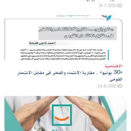
9-7-2023
الافتتاحية
«30 يونيو» .. مقاربة الانتماء والفخر فى مقابل الانتحار
القومى
15-6-2023