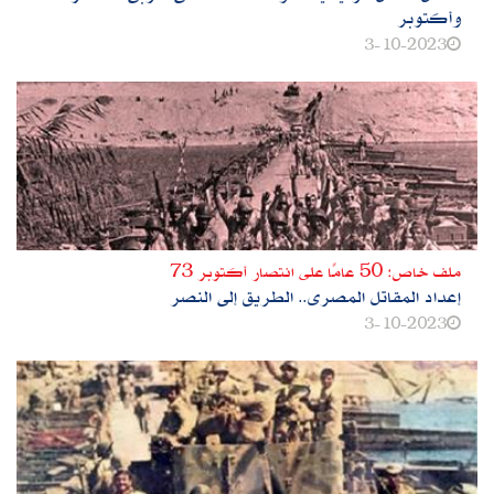
وأكتوبر
3-10-2023
ملف خاص: 50 عامًا على انتصار أكتوبر 73
إعداد المقاتل المصرى.. الطريق إلى النصر
3-10-2023