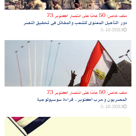
ملف خاص: 50 عامًا على انتصار أكتوبر 73
دور التأهيل المعنوى للشعب والمقاتل فى تحقيق النصر
3-10-2023
ملف خاص: 50 عامًا على انتصار أكتوبر 73
المصريون وحرب أكتوبر.. قراءة سوسيولوجية
3-10-2023