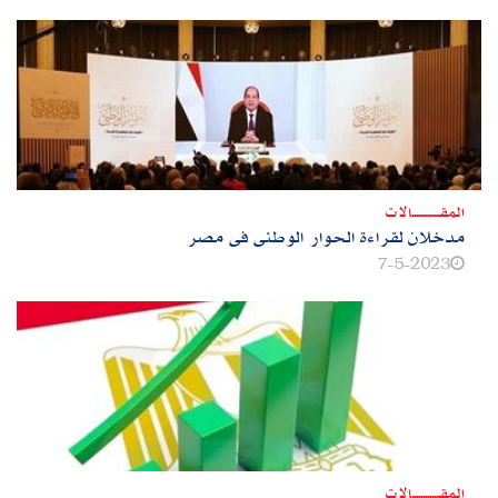
المقــــــــــــالات
مدخلان لقراءة الحوار الوطنى فى مصر
7-5-2023
المقــــــــــــالات