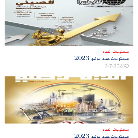
محتويات العدد
محتويات عدد يوليو 2023
9-7-2023
محتويات العدد
محتويات عدد يوليو 2023