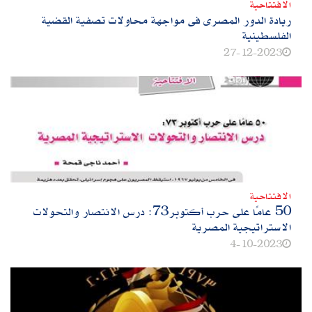
الافتتاحية
ريادة الدور المصرى فى مواجهة محاولات تصفية القضية
الفلسطينية
27-12-2023
الافتتاحية
50 عامًا على حرب أكتوبر73: درس الانتصار والتحولات
الاستراتيجية المصرية
4-10-2023