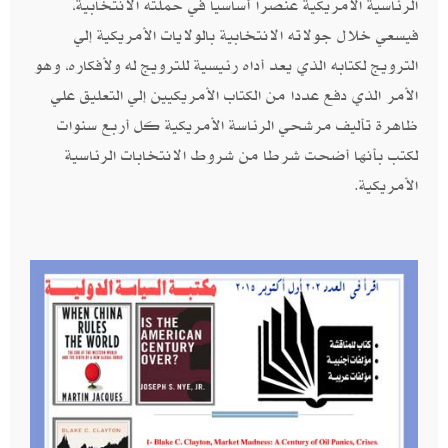
الرئاسية الأمريكية عنصرا أساسيا في حملته الانتخابية،
فيسعي خلال جولاته الانتخابية بالولايات الأمريكية إلي
الترويج لكتابه الذي يعد أداه رئيسية للترويج له ولأفكاره،‮ ‬وهو
الأمر الذي دفع عددا من الكتاب الأمريكيين إلي التعليق علي
ظاهرة تأليف مرشحي الرئاسة الأمريكية كل أربع سنوات
لكتب بأنها أضحت شرطا من شروط الانتخابات الرئاسية
الأمريكية‮.‬