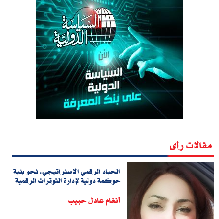
مقالات رأى
الحياد الرقمي الاستراتيجي.. نحو بنية
حوكمة دولية لإدارة التوترات الرقمية
أنغام عادل حبيب