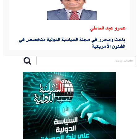
عمرو عبد العاطي
باحث ومحرر في مجلة السياسية الدولية متخصص في
الشئون الأمريكية