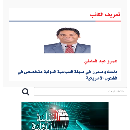
تعريف الكاتب
عمرو عبد العاطي
باحث ومحرر في مجلة السياسية الدولية متخصص في
الشئون الأمريكية