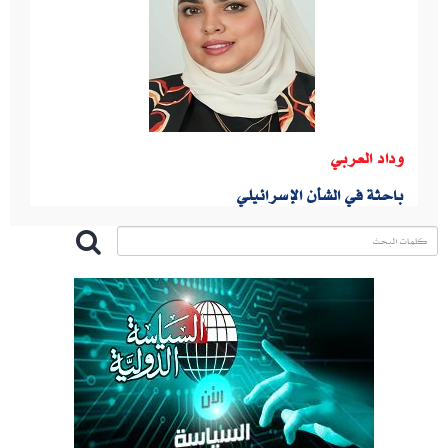
وداد العربي
باحثة في الشأن الإسرائيلي