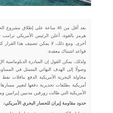
بعد أقل من 48 ساعة على إطلاق مش
هرمز بالقوة، أعلن الرئيس الأمريكي ترامب تع
أخرى. ومع ذلك، لا يمكن تصنيف هذا القرار 
قواعد اشتباك معقدة
.
وصولًا إلى الهدف النهائي المتمثل في المسا
محاولة البحرية الأمريكية الدفع بناقلات نفط 
أمريكية بطلقات تحذيرية دفعها لتغيير مسارها
الأمريكية التي طالت زورقين مدنيين إيرانيين و
حدود مقاومة إيران للحصار البحري الأمريكي: