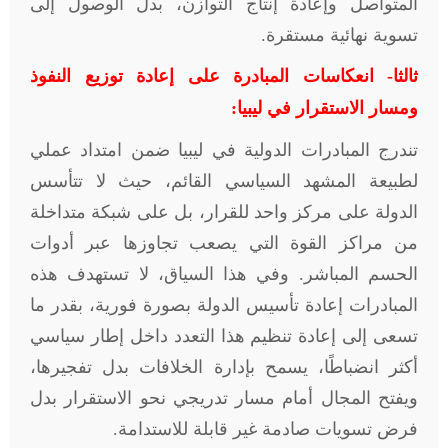
المتواصل وإعادة إنتاج التوازن، بدل الوصول إلى
تسوية نهائية مستقرة.
ثالثا- انعكاسات المبادرة على إعادة توزيع النفوذ
ومسار الاستقرار في ليبيا:
تندرج المبادرات الدولية في ليبيا ضمن امتداد عملي
لطبيعة المشهد السياسي القائم، حيث لا تتأسس
الدولة على مركز واحد للقرار، بل على شبكة متداخلة
من مراكز القوة التي يصعب تجاوزها عبر أدوات
الحسم المباشر. وفي هذا السياق، لا تستهدف هذه
المبادرات إعادة تأسيس الدولة بصورة فورية، بقدر ما
تسعى إلى إعادة تنظيم هذا التعدد داخل إطار سياسي
أكثر انضباطًا، يسمح بإدارة الخلافات بدل تفجيرها،
ويفتح المجال أمام مسار تدريجي نحو الاستقرار بدل
فرض تسويات صادمة غير قابلة للاستدامة.