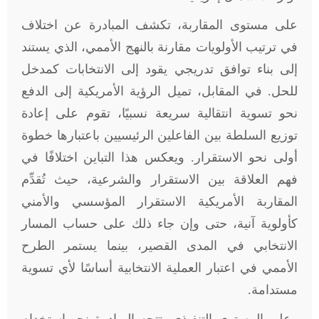
على مستوى المقاربة، تكشف المبادرة عن اختلاف
في ترتيب الأولويات مقارنة بالنهج الأممي، الذي يستند
إلى بناء توافق تدريجي يقود إلى الانتخابات كمدخل
للحل. في المقابل، تميل الرؤية الأمريكية إلى الدفع
نحو تسوية انتقالية سريعة نسبيًا، تقوم على إعادة
توزيع السلطة بين الفاعلين الرئيسيين باعتبارها خطوة
أولى نحو الاستقرار. ويعكس هذا التباين اختلافًا في
فهم العلاقة بين الاستقرار والشرعية، حيث تُقدِّم
المقاربة الأمريكية الاستقرار المؤسسي والأمني
كأولوية آنية، حتى وإن جاء ذلك على حساب المسار
الانتخابي في المدى القصير، بينما يستمر الطرح
الأممي في اعتبار العملية الانتخابية أساسًا لأي تسوية
مستدامة.