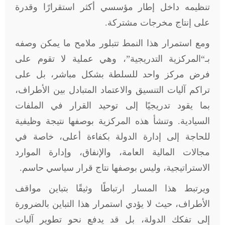
تنظيمه داخل إطار مؤسسي أكثر استقرارًا وقدرة
على إنتاج مخرجات مشتركة.
ومع استمرار هذا النمط تتبلور ملامح ما يمكن وصفه
بـ“المركزية التدريجية”، وهي عملية لا تقوم على
فرض مركز واحد للسلطة بشكل مباشر، بل على
تراكم آليات التنسيق والاعتماد المتبادل بين الأطراف،
بما يقود تدريجيًا إلى توحيد القرار في الملفات
السيادية. وتنشأ هذه المركزية بوصفها نتيجة وظيفية
للحاجة إلى إدارة الدولة بكفاءة أعلى، خاصة في
مجالات المالية العامة، والإنفاق، وإدارة الموارد
الاستراتيجية، وليس بوصفها نتاج قرار سياسي حاسم.
ويرتبط هذا المسار ارتباطًا وثيقًا بتباين مواقف
الأطراف، حيث لا يؤدي استمرار هذا التباين بالضرورة
إلى تفكك الدولة، بل قد يدفع نحو تطوير آليات