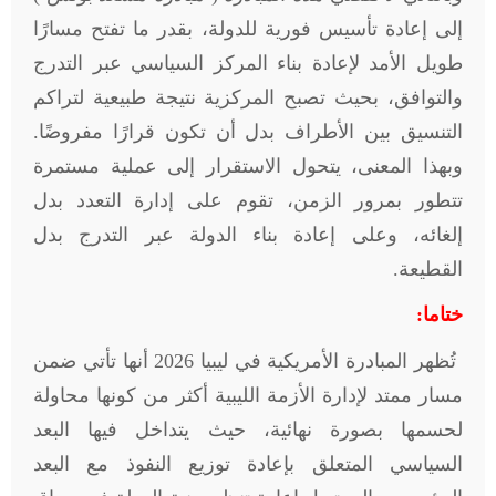
إلى إعادة تأسيس فورية للدولة، بقدر ما تفتح مسارًا
طويل الأمد لإعادة بناء المركز السياسي عبر التدرج
والتوافق، بحيث تصبح المركزية نتيجة طبيعية لتراكم
التنسيق بين الأطراف بدل أن تكون قرارًا مفروضًا.
وبهذا المعنى، يتحول الاستقرار إلى عملية مستمرة
تتطور بمرور الزمن، تقوم على إدارة التعدد بدل
إلغائه، وعلى إعادة بناء الدولة عبر التدرج بدل
القطيعة.
ختاما:
تُظهر المبادرة الأمريكية في ليبيا 2026 أنها تأتي ضمن
مسار ممتد لإدارة الأزمة الليبية أكثر من كونها محاولة
لحسمها بصورة نهائية، حيث يتداخل فيها البعد
السياسي المتعلق بإعادة توزيع النفوذ مع البعد