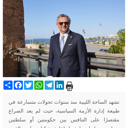
Share
Facebook
Twitter
WhatsApp
Telegram
LinkedIn
تشهد الساحة الليبية منذ سنوات تحولات متسارعة في
طبيعة إدارة الأزمة السياسية، حيث لم يعد الصراع
مقتصرًا على التنافس بين حكومتين أو سلطتين