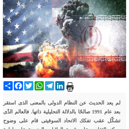
Share
Facebook
Twitter
WhatsApp
Telegram
LinkedIn
لم يعد الحديث عن النظام الدولى بالمعنى الذى استقر
بعد عام 1991 صالحًا بالدلالة التحليلية ذاتها. فالعالم الذًى
تشكّل عقب تفكك الاتحاد السوفيتى قام على وضوح