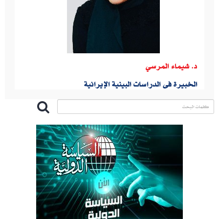
د. شيماء المرسي
الخبيرة فى الدراسات البينية الإيرانية