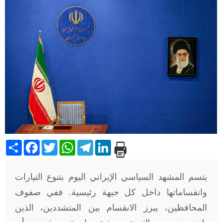
Share
Facebook
Twitter
WhatsApp
Telegram
LinkedIn
يتسم المشهد السياسي الإيراني اليوم بتنوع التيارات
وانقساماتها داخل كل جبهة رئيسية. ففي صفوف
المحافظين، يبرز الانقسام بين المتشددين، الذين