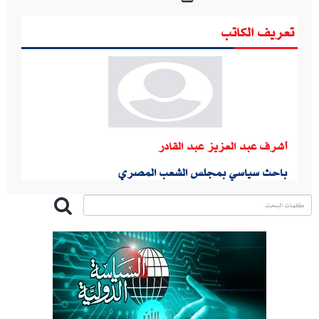
تعريف الكاتب
أشرف عبد العزيز عبد القادر
باحث سياسي بمجلس الشعب المصري