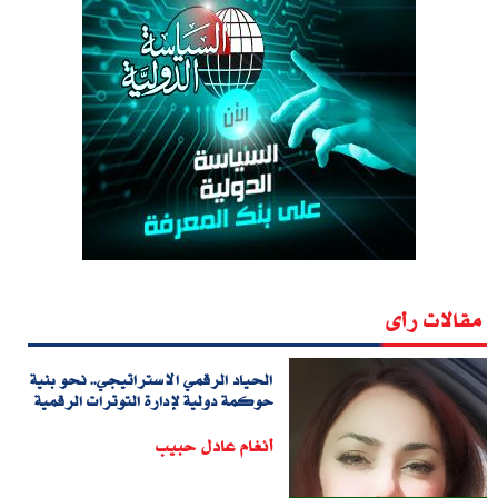
مقالات رأى
الحياد الرقمي الاستراتيجي.. نحو بنية
حوكمة دولية لإدارة التوترات الرقمية
أنغام عادل حبيب