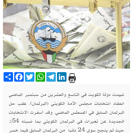
Share
Facebook
Twitter
WhatsApp
Telegram
LinkedIn
شهدت دولة الكويت في التاسع والعشرين من سبتمبر الماضي
انعقاد انتخابات مجلس الأمة الكويتي (البرلمان)، عقب حل
البرلمان السابق في أغسطس الماضي، وقد أسفرت الانتخابات
الجديدة عن تغيرات في البرلمان الكويتي بما نسبته 54%،
حيث لم ينجح سوى 24 نائباً من البرلمان السابق فيما خسر