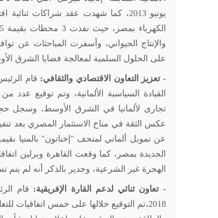
يونيو 2013، كما شهدت عقد شراكات ثنائ
والإنتاج الحيواني، وأسفرت المباحثات عن توافق
على الحلول السلمية لمعالجة قضايا الشرق الأ
- تعزيز التعاون الاقتصادي والثقافي:
القيادة السياسية الألمانية، وتم توقيع عدد من
الهجرة غير الشرعية، وجدير بالذكر أنه لم يتم تس
- تعاون ثنائي لدعم القارة الإفريقية: