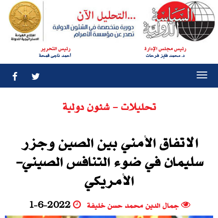
رئيس مجلس الإدارة
رئيس التحرير
د. محمد فايز فرحات
أحمد ناجى قمحة
Togg
navi
تحليلات - شئون دولية
الاتفاق الأمني بين الصين وجزر
سليمان في ضوء التنافس الصيني-
الأمريكي
جمال الدين محمد حسن خليفة
1-6-2022