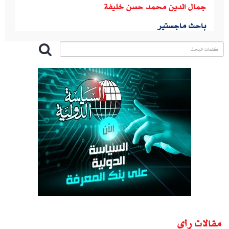
جمال الدين محمد حسن خليفة
باحث ماجستير
مقالات رأى