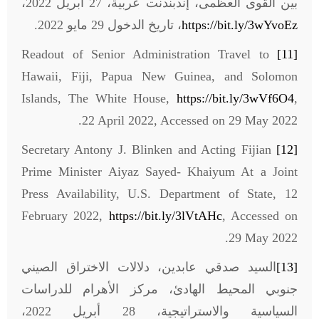
بين القوى العظمى، إندبندنت عربية، 27 أبريل 2022،
https://bit.ly/3wYvoEz
، تاريخ الدخول 29 مايو 2022.
Readout of Senior Administration Travel to
[11]
Hawaii, Fiji, Papua New Guinea, and Solomon
Islands, The White House,
https://bit.ly/3wVf6O4
,
22 April 2022, Accessed on 29 May 2022.
Secretary Antony J. Blinken and Acting Fijian
[12]
Prime Minister Aiyaz Sayed- Khaiyum At a Joint
Press Availability, U.S. Department of State, 12
February 2022,
https://bit.ly/3lVtAHc
, Accessed on
29 May 2022.
[13]
السيد صدقي عابدين، دلالات الاختراق الصيني
جنوبي المحيط الهادئ، مركز الأهرام للدراسات
السياسية والاستراتيجية، 28 أبريل 2022،