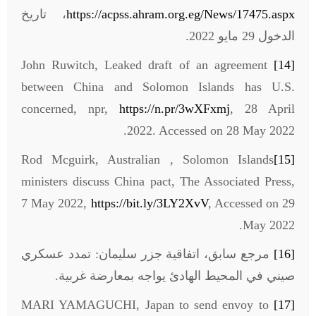
https://acpss.ahram.org.eg/News/17475.aspx
، تاريخ
الدخول 29 مايو 2022.
John Ruwitch, Leaked draft of an agreement
[14]
between China and Solomon Islands has U.S.
concerned, npr,
https://n.pr/3wXFxmj
, 28 April
2022. Accessed on 28 May 2022.
Rod Mcguirk, Australian , Solomon Islands
[15]
ministers discuss China pact, The Associated Press,
7 May 2022,
https://bit.ly/3LY2XvV
, Accessed on 29
May 2022.
[16]
مرجع سابق، اتفاقية جزر سليمان: تمدد عسكري
صيني في المحيط الهادئ يواجه بمعارضة غربية.
MARI YAMAGUCHI, Japan to send envoy to
[17]