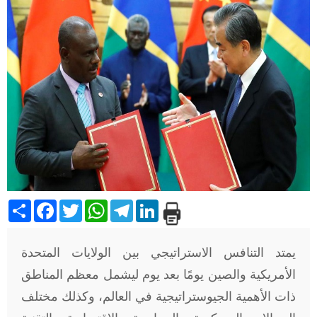
Share
Facebook
Twitter
WhatsApp
Telegram
LinkedIn
يمتد التنافس الاستراتيجي بين الولايات المتحدة
الأمريكية والصين يومًا بعد يوم ليشمل معظم المناطق
ذات الأهمية الجيوستراتيجية في العالم، وكذلك مختلف