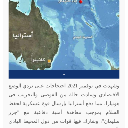
-
وشهدت في نوفمبر 2021 احتجاجات على تردي الوضع
الاقتصادي وسادت حالة من الفوضى والتخريب فى
هونيارا، مما دفع أستراليا بإرسال قوة عسكرية لحفظ
السلام بموجب معاهدة أمنية دفاعية مع "جزر
سليمان"، وشارك فيها قوات من دول المحيط الهادي