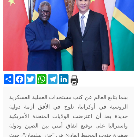
Share
Facebook
Twitter
WhatsApp
Telegram
LinkedIn
بينما يتابع العالم عن كثب مستجدات العملية العسكرية
الروسية في أوكرانيا، تلوح في الأفق أزمة دولية
جديدة بعد أن اعترضت الولايات المتحدة الأمريكية
واستراليا على توقيع اتفاق أمني بين الصين ودولة
صغيرة جنوب المحيط الهادئ هي "جزر سليمان"، حيث