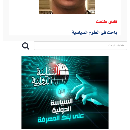
فادى طلعت
باحث فى العلوم السياسية