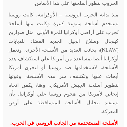
الحروب لتطور أسلحتها علي هذا الأساس.
منذ بداية الحرب الروسية – الأوكرانية، كانت روسيا
تستخدم أسلحة متنوعة كثيرة وكانت منها أسلحة
تُجرب علي أراضي أوكرانيا للمرة الأولى، مثل صواريخ
كينجال وسلاح الجيل الجديد المضاد للدبابات
(
NLAW
)، بجانب العديد من الأسلحة الأخرى، وتعمل
أوكرانيا أيضا بمساعدة من أمريكا علي استكشاف هذه
الأسلحة، لاستخدامها ضد روسيا أو لتجري أمريكا
أبحاث عليها وتكتشف سر هذه الأسلحة، وقوتها
لتطوير أسلحة الجيش الأمريكي. وهنا، يكمن اتجاه
إيجابي لأمريكا من هجوم روسيا علي أوكرانيا، بأن
تستفيد بتحليل الأسلحة المتساقطة على أرض
المعركة.
الأسلحة المستخدمة من الجانب الروسي في الحرب: