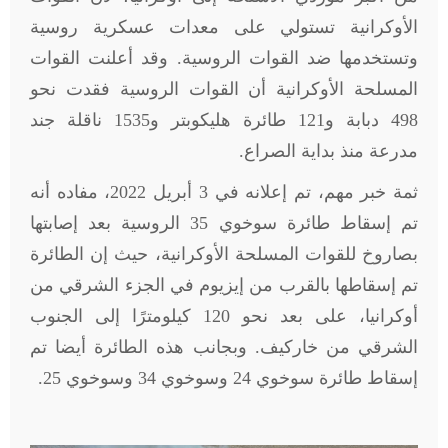
الأوكرانية تستولي على معدات عسكرية روسية
وتستخدمها ضد القوات الروسية. وقد أعلنت القوات
المسلحة الأوكرانية أن القوات الروسية فقدت نحو
498 دبابة و121 طائرة هليكوبتر و1535 ناقلة جند
مدرعة منذ بداية الصراع.
ثمة خبر مهم، تم إعلانه في 3 أبريل 2022، مفاده أنه
تم إسقاط طائرة سوخوي 35 الروسية بعد إصابتها
بصاروخ للقوات المسلحة الأوكرانية، حيث إن الطائرة
تم إسقاطها بالقرب من إيزيوم في الجزء الشرقي من
أوكرانيا، على بعد نحو 120 كيلومترًا إلى الجنوب
الشرقي من خاركيف. وبجانب هذه الطائرة أيضا تم
إسقاط طائرة سوخوي 24 وسوخوي 34 وسوخوي 25.