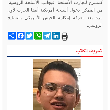
كمسرح لتجارب الأسلحة، فبجانب الأسلحة الروسية،
من الممكن دخول أسلحة أمريكية أيضا الحرب لأول
مرة بعد معرفة إمكانية الجيش الأمريكي بالتسليح
الروسي.
Share
Facebook
Twitter
WhatsApp
Telegram
LinkedIn
تعريف الكاتب