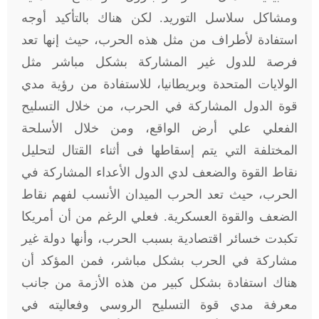
ومشاكل سلاسل التوريد. لكن هناك بالتأكيد أوجه
استفادة لأطراف من مثل هذه الحرب، حيث إنها تعد
فرصة للدول غير المشاركة بشكل مباشر مثل
الولايات المتحدة وبريطانيا، للاستفادة من رؤية مدي
قوة الدول المشاركة في الحرب، من خلال التسليح
الفعلي علي أرض الواقع، ومن خلال الأسلحة
المختلفة التي يتم إسقاطها فى أثناء القتال لتحليل
نقاط القوة والضعف لدي الدول الأعداء المشاركة في
الحرب، حيث تعد الحرب الميدان الأنسب لفهم نقاط
الضعف والقوة العسكرية. فعلي الرغم من أن أمريكا
تكبدت خسائر اقتصادية بسبب الحرب، وأنها دولة غير
مشاركة في الحرب بشكل مباشر، فمن المؤكد أن
هناك استفادة بشكل كبير من هذه الأزمة من جانب
معرفة مدي قوة التسليح الروسي وفعاليته في