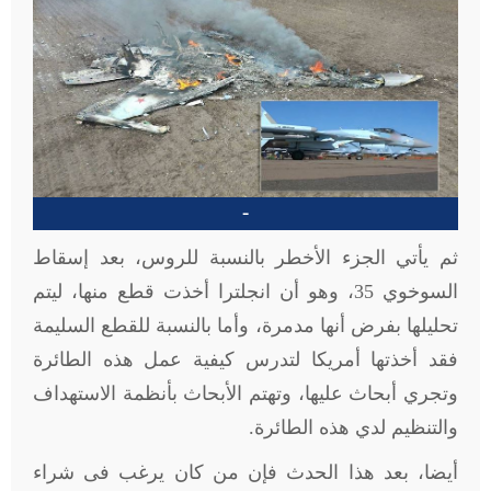
-
ثم يأتي الجزء الأخطر بالنسبة للروس، بعد إسقاط
السوخوي 35، وهو أن انجلترا أخذت قطع منها، ليتم
تحليلها بفرض أنها مدمرة، وأما بالنسبة للقطع السليمة
فقد أخذتها أمريكا لتدرس كيفية عمل هذه الطائرة
وتجري أبحاث عليها، وتهتم الأبحاث بأنظمة الاستهداف
والتنظيم لدي هذه الطائرة.
أيضا، بعد هذا الحدث فإن من كان يرغب فى شراء