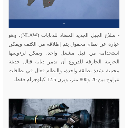
-
- سلاح الجيل الجديد المضاد للدبابات (
NLAW
)، وهو
عبارة عن نظام محمول يتم إطلاقه من الكتف ويمكن
استخدامه من قبل مشغل واحد، ويمكن لرءوسها
الحربية الخارقة للدروع أن تدمر دبابة قتال حديثة
محمية بشدة بطلقة واحدة، والنظام فعال في نطاقات
تتراوح بين 20 و800 متر، ويزن 12.5 كيلوجرام فقط.