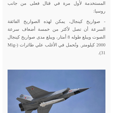
المستخدمة لأول مرة في قتال فعلى من جانب
روسيا:
- صواريخ كينجال، يمكن لهذه الصواريخ الفائقة
السرعة أن تصل لأكثر من خمسة أضعاف سرعة
الصوت ويبلغ طوله 8 أمتار، ويبلغ مدى صواريخ كينجال
2000 كيلومتر. وتُحمل في الأغلب علي طائرات (
Mig-
).
31