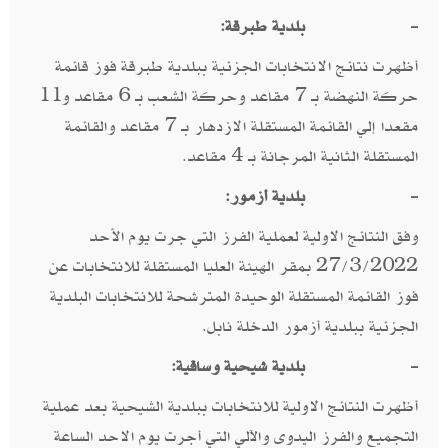
-
بلدية طبرقة:
أظهرت نتائج الانتخابات الجزئية ببلدية طبرقة فوز قائمة
حركة النهضة بـ 7 مقاعد وحركة الشعب بـ 6 مقاعد و11
مقعدا إلي القائمة المستقلة الازدهار بـ 7 مقاعد والقائمة
المستقلة الثانية المرجانة بـ 4 مقاعد.
-
بلدية أزمور:
وفق النتائج الاولية لعملية الفرز التي جرت يوم الأحد
27/3/2022 بمقر الهيئة العليا المستقلة للانتخابات عن
فوز القائمة المستقلة الوحيدة المترشحة للانتخابات البلدية
الجزئية ببلدية أزمور الدخلة نابل.
-
بلدية شيحية وساقية:
أظهرت النتائج الاولية للانتخابات ببلدية الشيحية بعد عملية
التجميع والفرز اليدوى والآلي التي أجرت يوم الاحد الساعة