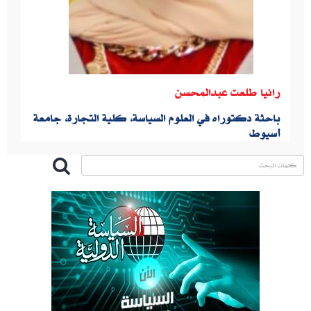
رانيا طلعت عبدالمحسن
باحثة دكتوراه في العلوم السياسة، كلية التجارة، جامعة
أسيوط