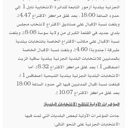
الجزئية ببلدية أزمور التابعة للدائرة الانتخابية نابل 1 إلي
حدود الساعة 18:00، بعد غلق مراكز الاقتراع 4.47%،
وبلغت نسبة الإقبال علي صناديق الاقتراع لانتخاب مجلس
بلدي جديد في القلعة الكبرى من ولاية سوسة 8:08%، وبلغت
نسبة الإقبال علي مكاتب الاقتراع الخاصة بانتخابات ببلدية
طبرقة (جندوبة) 4.60%، وبلغت نسبة الإقبال الخاصة
بالمدنيين للانتخابات البلدية الجزئية ببلدية ساقية الزيت
(صفاقس 1) بعد غلق مراكز الاقتراع 8.32%. أما
الانتخابات البلدية الجزئية ببلدية الشيحية (صفاقس 1)،
فبلغت نسبة إقبال المدنيين فيها إلي حدود الساعة 18:00
بعد غلق مراكز الاقتراع 10.07%.
المؤشرات الأولية لنتائج الانتخابات البلدية:
جاءت المؤشرات الأولية لبعض البلديات التي تمت فيها
الانتخابات الجزئية على النحو التالى: