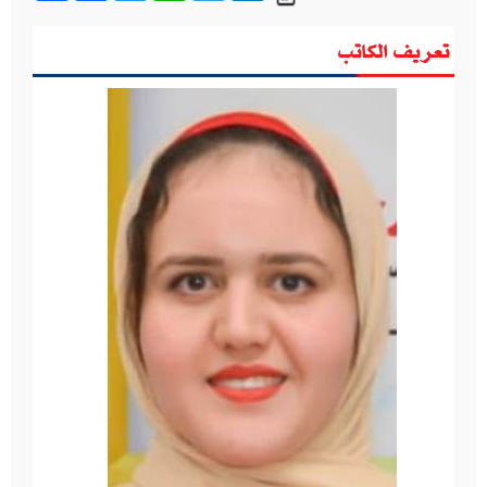
تعريف الكاتب