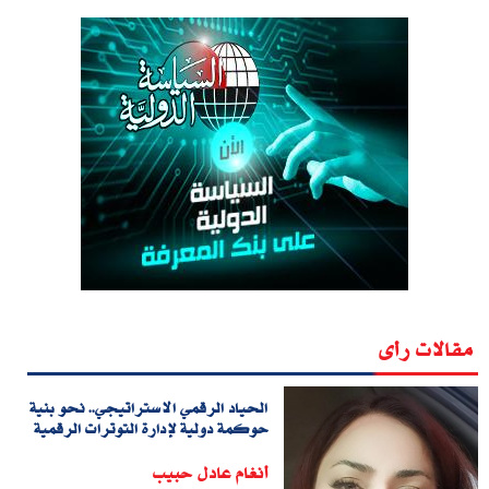
مقالات رأى
الحياد الرقمي الاستراتيجي.. نحو بنية
حوكمة دولية لإدارة التوترات الرقمية
أنغام عادل حبيب