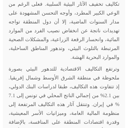
تكاليف تخفيف الآثار البيئية السلبية. فعلى الرغم من
الوعي الكبير المطرد، وأوجه التحسن المشهودة على
مدار السنوات الماضية، إلا أن دول المنطقة تواجه
تهديدات ناتجة عن انخفاض نصيب الفرد من الموارد
المائية، وانحسار الرقعة الزراعية، والمشكلات الصحية
المرتبطة بالتلوث البيئي، وتدهور المناطق الساحلية،
والموارد البحرية الهشة.
وترتفع التكاليف الاقتصادية للتدهور البيئي بصورة
ملحوظة في منطقة الشرق الأوسط وشمال إفريقيا.
إذ تتفاوت هذه التكاليف، طبقا لدراسات البنك الدولي،
بين 2.1% من إجمالي الناتج المحلي في تونس إلى 7.1
% في إيران. وتنتقل آثار هذه التكاليف المرتفعة إلى
منظومة المالية العامة، وميزانيات الأسر المعيشية،
وقدرة اقتصادات المنطقة على المنافسة، بالإضافة