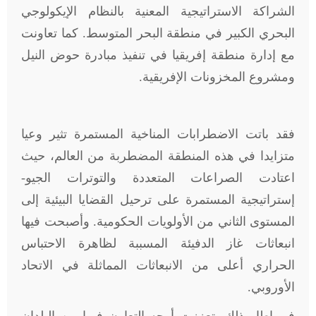
الشراكة الاستراتيجية المعنية بالنظام الإيكولوجي
البحري الكبير في منطقة البحر المتوسط. كما تعاونت
مع إدارة منطقة إفريقيا في تنفيذ مبادرة حوض النيل
ومشروع المخزونات الإفريقية.
فقد باتت الاضطرابات المناخية المستمرة تثير وعيا
متزايدا في هذه المنطقة المضطربة من العالم، حيث
اعتادت الصراعات المتعددة والتوترات الجيو-
إستراتيجية المستمرة على ترحيل القضايا البيئية إلى
المستوى الثاني من الأولويات الحكومية. وأصبحت فيها
انبعاثات غاز الدفيئة المسببة لظاهرة الاحتباس
الحراري أعلى من الانبعاثات المماثلة في الاتحاد
الأوروبي.