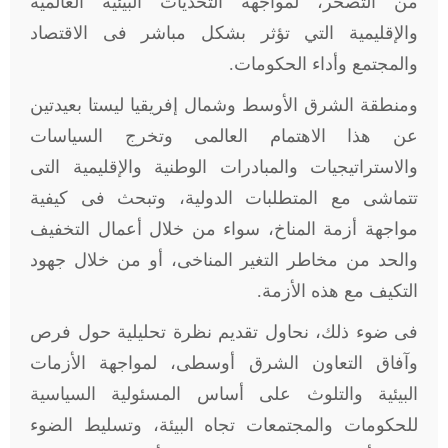
من التصحر، لمواجهة التحديات البيئية العالمية
والإقليمية التي تؤثر بشكل مباشر فى الاقتصاد
والمجتمع وأداء الحكومات.
ومنطقة الشرق الأوسط وشمال إفريقيا ليستا بعيدتين
عن هذا الاهتمام العالمى وتخرج السياسات
والاستراتيجيات والمبادرات الوطنية والإقليمية التى
تتماشى مع المتطلبات الدولية، وتبحث فى كيفية
مواجهة أزمة المناخ، سواء من خلال أعمال التخفيف
والحد من مخاطر التغير المناخى، أو من خلال جهود
التكيف مع هذه الأزمة.
فى ضوء ذلك، نحاول تقديم نظرة تحليلية حول فرص
وآفاق التعاون الشرق أوسطى، لمواجهة الأزمات
البيئية والتلوث على أساس المسئولية السياسية
للحكومات والمجتمعات تجاه البيئة، وتسليط الضوء