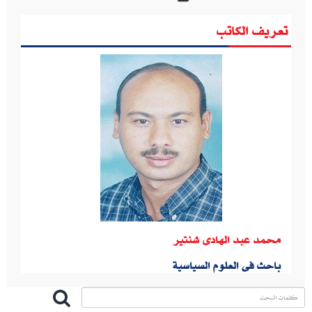
تعريف الكاتب
محمد عبد الهادى شنتير
باحث فى العلوم السياسية