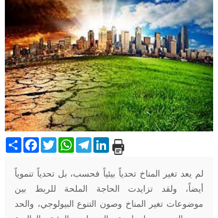
Share
Facebook
Twitter
WhatsApp
Telegram
LinkedIn
لم يعد تغير المناخ تحدياً بيئياً فحسب، بل تحدياً تنموياً
أيضاً، ولقد تزايدت الحاجة الملحة للربط بين
موضوعات تغير المناخ وصون التنوع البيولوجي، والحد