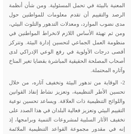
المعنية بالبيئة في تحمل المسئولية. ومن شأن أنظمة
الرصد والتقييم أن تقدم معلومات للمواطنين حول
مدى نضوب الموارد، ومعدلات التدهور والتلوث البيئي،
ومن ثم تهيئة الأساس اللازم لانخراط المواطنين في
منظومة العمل الجماعي لتحسين إدارة البيئة. وتتركز
أقصى درجات الأولوية في رفع الوعي الإدراكي لدى
أصحاب المصلحة الحقيقية المباشرة بقضايا تغير المناخ
وآثاره المحتملة.
2- الوقاية من تدهور البيئة وتخفيف آثاره، من خلال
تحسين الأطر التنظيمية، وتعزيز نشاط إنفاذ القوانين
واللوائح التنظيمية ذات العلاقة. ويساعد تحسين نوعية
التقييم البيئي وتعزيز فعالية البلدان في هذا الصدد على
تخفيف الآثار السلبية لمشروعات التنمية وبرامجها، إذ
إنه في مقدور مجموعة القواعد التنظيمية الملائمة