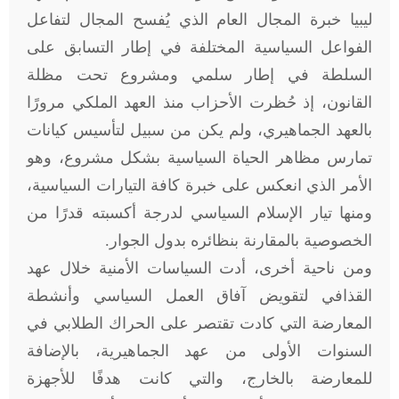
ليبيا خبرة المجال العام الذي يُفسح المجال لتفاعل
الفواعل السياسية المختلفة في إطار التسابق على
السلطة في إطار سلمي ومشروع تحت مظلة
القانون، إذ حُظرت الأحزاب منذ العهد الملكي مرورًا
بالعهد الجماهيري، ولم يكن من سبيل لتأسيس كيانات
تمارس مظاهر الحياة السياسية بشكل مشروع، وهو
الأمر الذي انعكس على خبرة كافة التيارات السياسية،
ومنها تيار الإسلام السياسي لدرجة أكسبته قدرًا من
الخصوصية بالمقارنة بنظائره بدول الجوار.
ومن ناحية أخرى، أدت السياسات الأمنية خلال عهد
القذافي لتقويض آفاق العمل السياسي وأنشطة
المعارضة التي كادت تقتصر على الحراك الطلابي في
السنوات الأولى من عهد الجماهيرية، بالإضافة
للمعارضة بالخارج، والتي كانت هدفًا للأجهزة