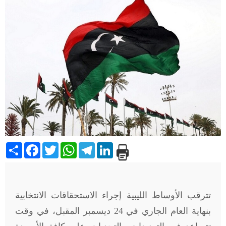
Share
Facebook
Twitter
WhatsApp
Telegram
LinkedIn
تترقب الأوساط الليبية إجراء الاستحقاقات الانتخابية
بنهاية العام الجاري في 24 ديسمبر المقبل، في وقت