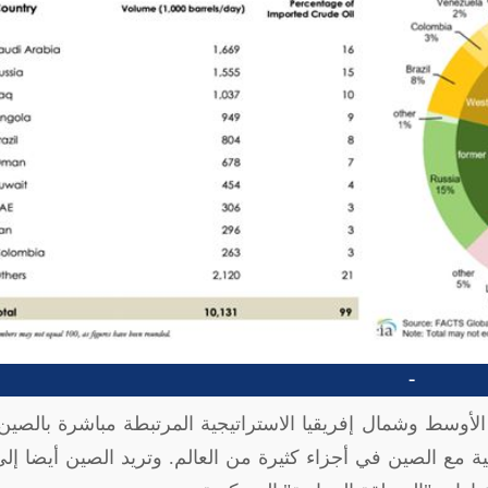
-
أوسط وشمال إفريقيا الاستراتيجية المرتبطة مباشرة بالصي
ية مع الصين في أجزاء كثيرة من العالم. وتريد الصين أيضا إل