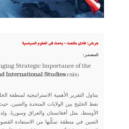
عرض: فادى طلعت - باحث فى العلوم السياسية
المصدر:
nging Strategic Importance of the
nd International Studies
(csis)
يتناول التقرير الأهمية الاستراتيجية لمنطقة 
نفط الخليج بين الولايات المتحدة والصين، حي
الأوسط، مثل أفغانستان والعراق وسوريا، ولذ
الصين في منطقة تمكِّنها من الاستفادة القصو