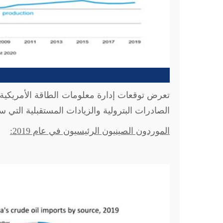
تعرض توقعات إدارة معلومات الطاقة الأمريكية 
الصادرات البترولية والزيادات المستقبلية التي
الموردون الصينيون الرئيسيون في عام 2019: