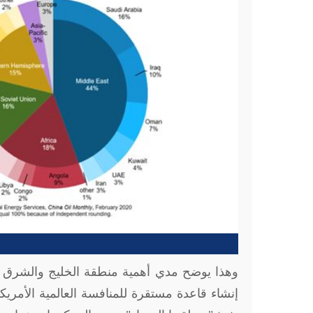
وهذا يوضح مدي أهمية منطقة الخليج والشرق ال
إنشاء قاعدة مستقرة للمنافسة العالمية الأمريك