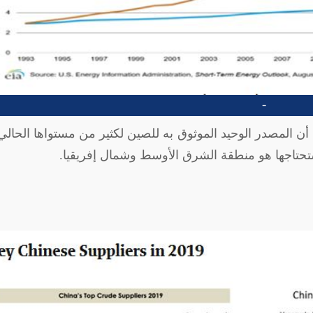
-
أن المصدر الوحيد الموثوق به للصين لكثير من مستواها الحال
 ستحتاجها هو منطقة الشرق الأوسط وشمال إفريقيا.