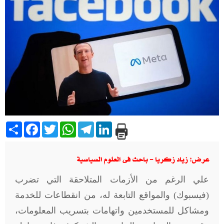
Share
Facebook
Twitter
WhatsApp
Telegram
LinkedIn
عرض: زياد زكريا - باحث فى العلوم السياسية
علي الرغم من الأزمات المتلاحقة التي تضرب
(فيسبوك) والمواقع التابعة له، من انقطاعات للخدمة
ومشاكل للمستخدمين واتهامات بتسريب المعلومات،