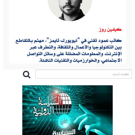
كيفين روز
كاتب عمود تقني في "نيويورك تايمز"، مهتم بـالتقاطع
بين التكنولوجيا والأعمال والثقافة، والتطرف عبر
الإنترنت، والمعلومات المضللة على وسائل التواصل
الاجتماعي، والخوارزميات والتقنيات الناشئة.