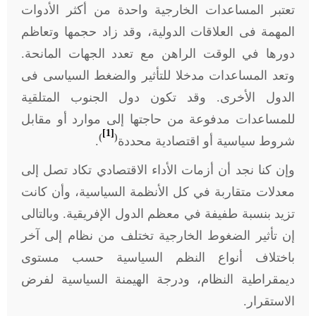
تعتبر المساعدات الخارجية واحدة من أكثر الأدوات
المهمة فى العلاقات الدولية، وقد زاد حجمها وتعاظم
دورها في الوقت الراهن مع تعدد الجهات المانحة.
وتعد المساعدات مدخلا للتأثير والضغط السياسى فى
الدول الأخرى. وقد تكون دول الجنوب المتلقية
للمساعدات مدفوعة من حاجتها إلى موارد أو مقابل
[1]
)
(
شروط سياسية أو اقتصادية محددة
.
وإن كنا نجد أن أزمات الأداء الاقتصادي تكاد تصل إلى
معدلات متقاربة في كل الأنظمة السياسية، وأن كانت
تزيد بنسبة طفيفة في معظم الدول الإفريقية. وبالتالى
إن تأثير الضغوط الخارجية تختلف من نظام إلى آخر
باختلاف أنواع النظم السياسية حسب مستوى
ديمقراطية النظام، ودرجة الهيمنة السياسية لفرض
الاستقرار.