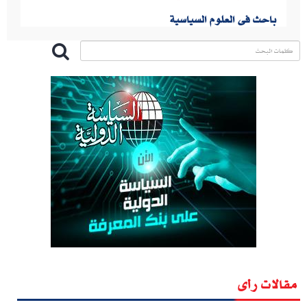
باحث فى العلوم السياسية
مقالات رأى