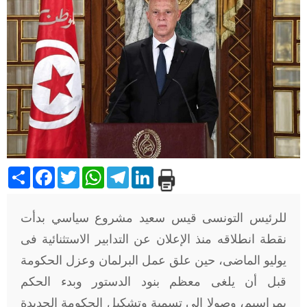
Share
Facebook
Twitter
WhatsApp
Telegram
LinkedIn
للرئيس التونسى قيس سعيد مشروع سياسي بدأت
نقطة انطلاقه منذ الإعلان عن التدابير الاستثنائية فى
يوليو الماضى، حين علق عمل البرلمان وعزل الحكومة
قبل أن يلغى معظم بنود الدستور وبدء الحكم
بمراسيم، وصولا إلى تسمية وتشكيل الحكومة الجديدة