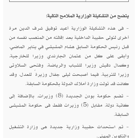
يتضح من التشكيلة الوزارية الملامح التالية:
- فى هذه التشكيلة الوزارية أعيد توفيق شرف الدين مرة
أخرى لتولى حقيبة الداخلية بعد إقالته من المنصب نفسه من
قبل رئيس الحكومة السابق هشام المشيشي في يناير الماضي،
وأبقى على كل من عثمان الجارندي وزيرا للخارجية،
وكمال دقيش وزيرا للشباب والرياضة، وفتحى السلاوتى
وزيرا للتربية. فيما أصبحت ليلى جفال وزيرةً للعدل، وقد
كانت قد تولت وزارة أملاك الدولة بالحكومة السابقة.
- تضم حكومة بودن الجديدة (8) وزيرات، بالإضافة إلى
كاتبة دولة، مقابل (5) وزيرات فقط فى حكومة المشيشى
السابقة.
- تم استحداث حقيبة وزارية جديدة هى وزارة التشغيل
والتكوين المهنى.