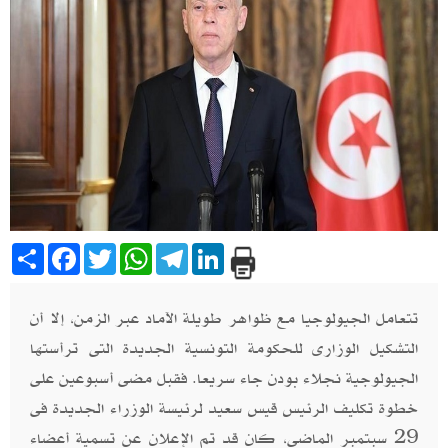
Share
Facebook
Twitter
WhatsApp
Telegram
LinkedIn
تتعامل الجيولوجيا مع ظواهر طويلة الآماد عبر الزمن، إلا أن
التشكيل الوزارى للحكومة التونسية الجديدة التى ترأستها
الجيولوجية نجلاء بودن جاء سريعا. فقبل مضى أسبوعين على
خطوة تكليف الرئيس قيس سعيد لرئيسة الوزراء الجديدة فى
29 سبتمبر الماضى، كان قد تم الإعلان عن تسمية أعضاء