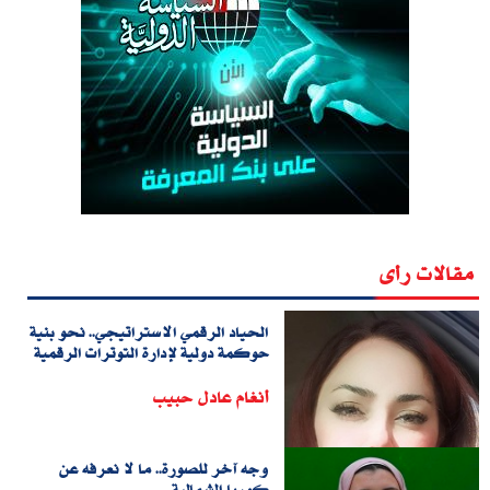
مقالات رأى
الحياد الرقمي الاستراتيجي.. نحو بنية
حوكمة دولية لإدارة التوترات الرقمية
أنغام عادل حبيب
وجه آخر للصورة.. ما لا نعرفه عن
كوريا الشمالية