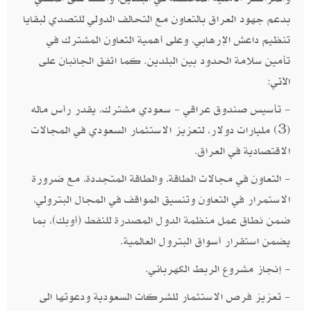
بدعم جهود العراق بالتعاون مع التحالف الدولي للتصدي لبقايا
تنظيم داعش الإرهابي، وعلى أهمية التعاون المشترك في
تأمين سلامة الحدود بين البلدين. كما اتفق الجانبان على
الآتي:
- تأسيس صندوق عراقي - سعودي مشترك، يقدر رأس ماله
(3) مليارات دولار، لتعزيز الاستثمار السعودي في المجالات
الاقتصادية في العراق.
- التعاون في مجالات الطاقة، والطاقة المتجددة، مع ضرورة
الاستمرار في التعاون وتنسيق المواقف في المجال البترولي،
ضمن نطاق عمل منظمة الدول المصدرة للنفط (أوبك)، بما
يضمن استقرار أسواق البترول العالمية.
- إنجاز مشروع الربط الكهربائي.
- تعزيز فرص الاستثمار للشركات السعودية ودعوتها الى