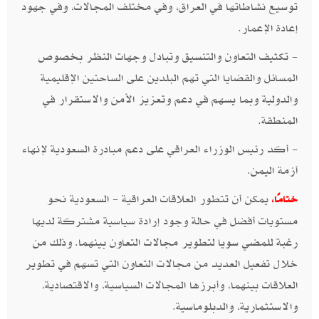
توسيع نشاطاتها في العراق، وفي مختلف المجالات، وفي جهود
إعادة الإعمار.
- تكثيف التعاون والتنسيق وتبادل وجهات النظر بخصوص
المسائل والقضايا التي تهم البلدين على الساحتين الإقليمية
والدولية وبما يسهم في دعم وتعزيز الأمن والاستقرار في
المنطقة.
- أكد رئيس الوزراء العراقي على دعم مبادرة السعودية لإنهاء
أزمة اليمن.
يمكن أن تتطور العلاقات العراقية - السعودية نحو
ختامًا،
مستويات أفضل في حالة وجود إرادة سياسية مشتركة لديها
رغبة للمضي سويا لتطوير مجالات التعاون بينهما. وذلك من
خلال تفعيل العديد من مجالات التعاون التي تسهم في تطوير
العلاقات بينهما، وأبرزها المجالات السياسية، والاقتصادية،
والاستثمارية، والدبلوماسية.